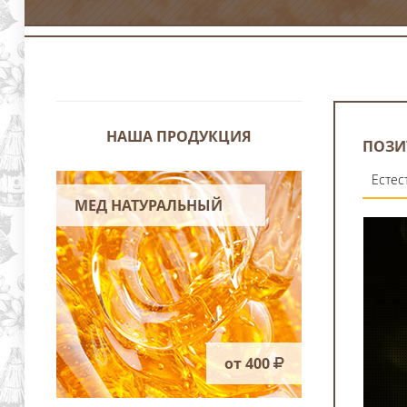
НАША ПРОДУКЦИЯ
ПОЗИ
Естес
МЕД НАТУРАЛЬНЫЙ
от 400