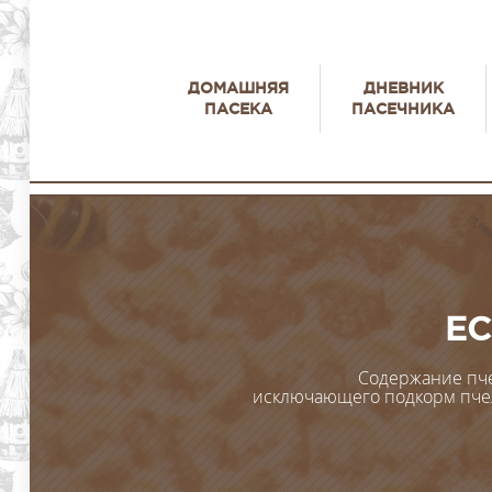
ДОМАШНЯЯ
ДНЕВНИК
ПАСЕКА
ПАСЕЧНИКА
ЕС
Содержание пче
исключающего подкорм пчел 