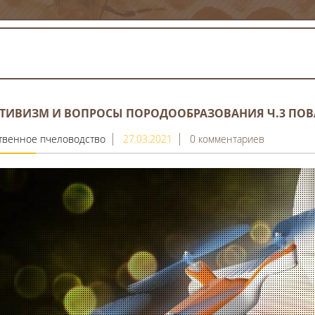
ТИВИЗМ И ВОПРОСЫ ПОРОДООБРАЗОВАНИЯ Ч.3 ПОВ
твенное пчеловодство
27.03.2021
0 комментариев