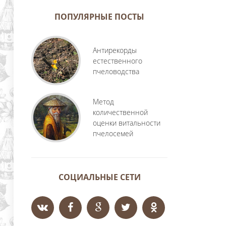
ПОПУЛЯРНЫЕ ПОСТЫ
Антирекорды
естественного
пчеловодства
Метод
количественной
оценки витальности
пчелосемей
СОЦИАЛЬНЫЕ СЕТИ