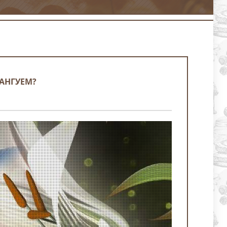
АНГУЕМ?