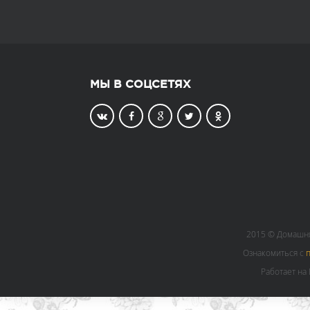
МЫ В СОЦСЕТЯХ
2015 © Домашня
Ознакомиться с
Работает на