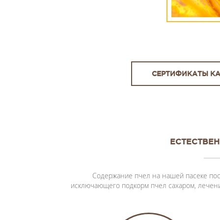
СЕРТИФИКАТЫ КА
ЕСТЕСТВЕ
Содержание пчел на нашей пасеке пос
исключающего подкорм пчел сахаром, лечение