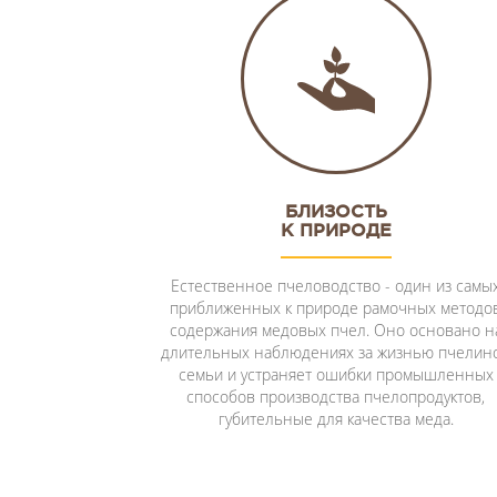
БЛИЗОСТЬ
К ПРИРОДЕ
Естественное пчеловодство - один из самы
приближенных к природе рамочных методо
содержания медовых пчел. Оно основано н
длительных наблюдениях за жизнью пчелин
семьи и устраняет ошибки промышленных
способов производства пчелопродуктов,
губительные для качества меда.