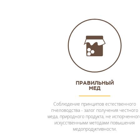
ПРАВИЛЬНЫЙ
МЕД
Соблюдение принципов естественного
пчеловодства - залог получения честного
меда, природного продукта, не испорченног
искусственными методами повышения
медопродуктивности.