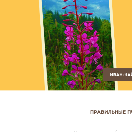
ИВАН-ЧА
ПРАВИЛЬНЫЕ П