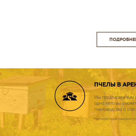
ПОДРОБНЕЕ
ПЧЕЛЫ В АРЕ
Мы предлагаем вам ра
одно лето вы сможе
пчеловодства и обе
*на территории Заокского р