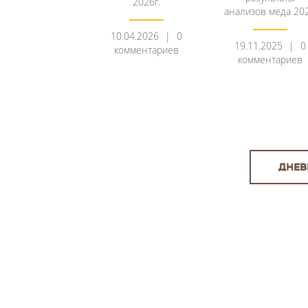
2026г.
анализов меда 20
10.04.2026
0
19.11.2025
0
комментариев
комментариев
ДНЕВ