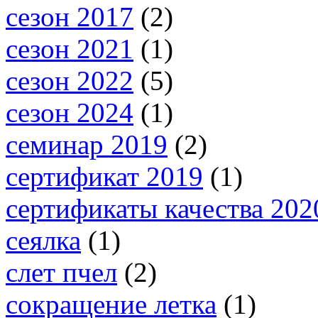
сезон 2017
(2)
сезон 2021
(1)
сезон 2022
(5)
сезон 2024
(1)
семинар 2019
(2)
сертификат 2019
(1)
сертификаты качества 202
сеялка
(1)
слет пчел
(2)
сокращение летка
(1)