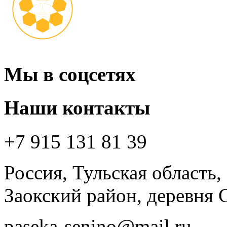
Мы в соцсетях
Наши контакты
+7 915 131 81 39
Россия, Тульская область,
Заокский район, деревня 
paseka-senino@mail.ru