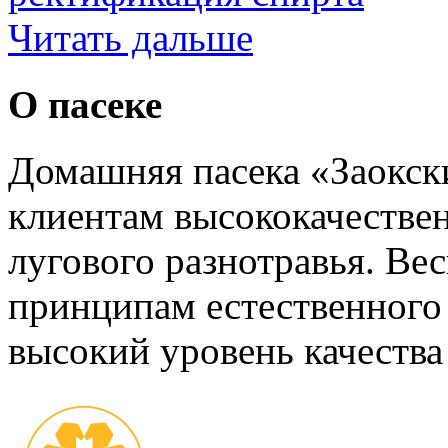
Читать дальше
О пасеке
Домашняя пасека «Заокск
клиентам высококачестве
лугового разнотравья. Вес
принципам естественного
высокий уровень качества