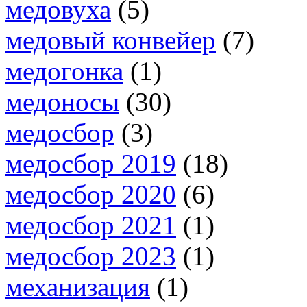
медовуха
(5)
медовый конвейер
(7)
медогонка
(1)
медоносы
(30)
медосбор
(3)
медосбор 2019
(18)
медосбор 2020
(6)
медосбор 2021
(1)
медосбор 2023
(1)
механизация
(1)