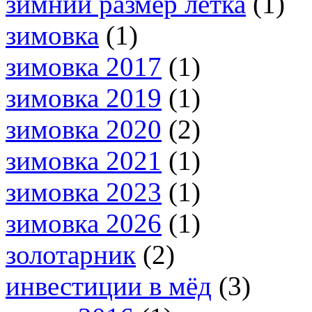
зимний размер летка
(1)
зимовка
(1)
зимовка 2017
(1)
зимовка 2019
(1)
зимовка 2020
(2)
зимовка 2021
(1)
зимовка 2023
(1)
зимовка 2026
(1)
золотарник
(2)
инвестиции в мёд
(3)