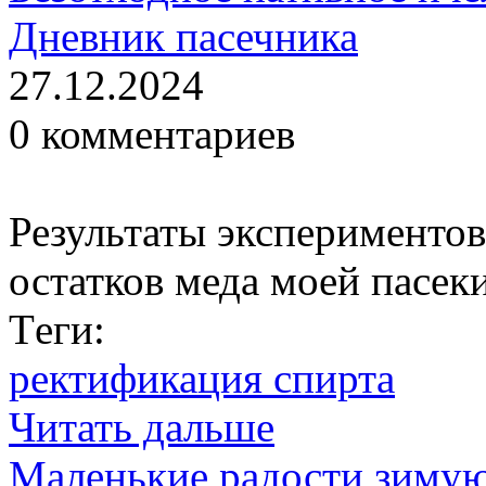
Дневник пасечника
27.12.2024
0 комментариев
Результаты экспериментов
остатков меда моей пасек
Тeги:
ректификация спирта
Читать дальше
Маленькие радости зиму