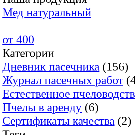
Мед натуральный
от 400
Категории
Дневник пасечника
(156)
Журнал пасечных работ
(
Естественное пчеловодст
Пчелы в аренду
(6)
Сертификаты качества
(2)
Теги