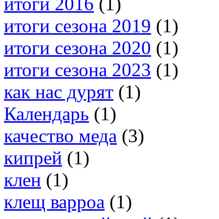
итоги 2016
(1)
итоги сезона 2019
(1)
итоги сезона 2020
(1)
итоги сезона 2023
(1)
как нас дурят
(1)
Календарь
(1)
качество меда
(3)
кипрей
(1)
клен
(1)
клещ варроа
(1)