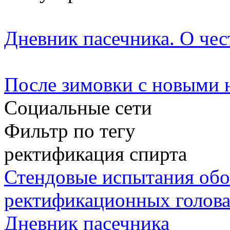
Дневник пасечника. О чес
После зимовки с новыми
Социальные сети
Фильтр по тегу
ректификация спирта
Стендовые испытания обог
ректификационных голов
Дневник пасечника