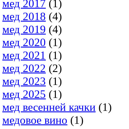
мед 2017
(1)
мед 2018
(4)
мед 2019
(4)
мед 2020
(1)
мед 2021
(1)
мед 2022
(2)
мед 2023
(1)
мед 2025
(1)
мед весенней качки
(1)
медовое вино
(1)