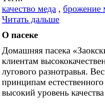
качество меда
,
брожение 
Читать дальше
О пасеке
Домашняя пасека «Заокск
клиентам высококачестве
лугового разнотравья. Вес
принципам естественного
высокий уровень качества