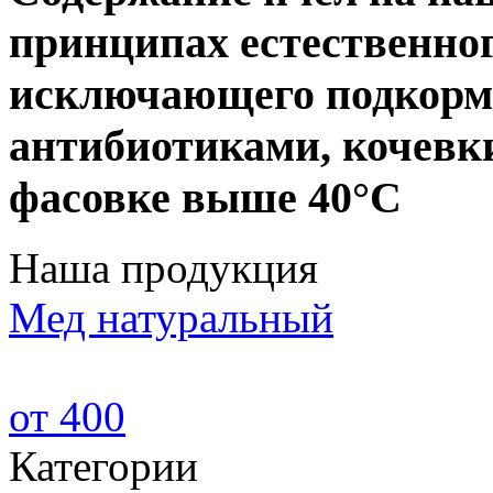
принципах естественног
исключающего подкорм 
антибиотиками, кочевки
фасовке выше 40°С
Наша продукция
Мед натуральный
от 400
Категории