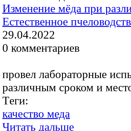
Изменение мёда при разл
Естественное пчеловодст
29.04.2022
0 комментариев
провел лабораторные испы
различным сроком и мест
Тeги:
качество меда
Читать дальше