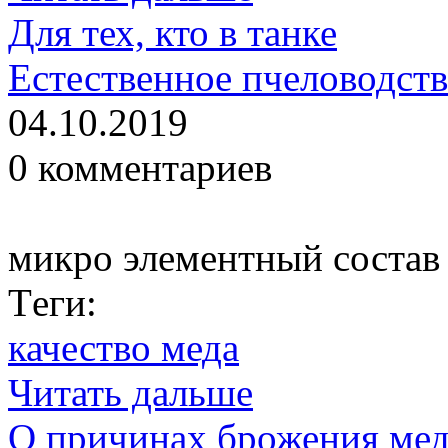
Для тех, кто в танке
Естественное пчеловодст
04.10.2019
0 комментариев
микро элементный состав
Тeги:
качество меда
Читать дальше
О причинах брожения мед