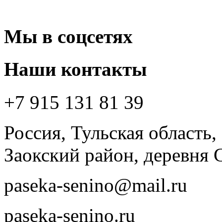
Мы в соцсетях
Наши контакты
+7 915 131 81 39
Россия, Тульская область,
Заокский район, деревня 
paseka-senino@mail.ru
paseka-senino.ru