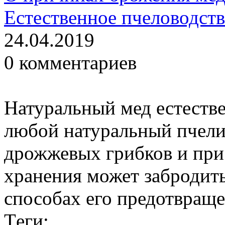
Естественное пчеловодст
24.04.2019
0 комментариев
Натуральный мед естестве
любой натуральный пчел
дрожжевых грибков и при
хранения может забродит
способах его предотвраще
Тeги: