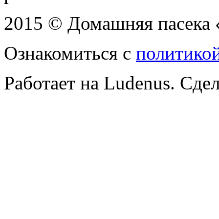
2015 © Домашняя пасека 
Ознакомиться с
политико
Работает на Ludenus. Сде